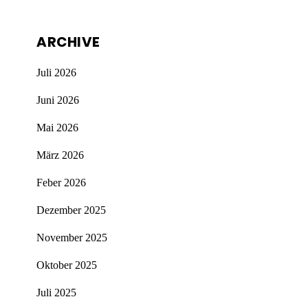
ARCHIVE
Juli 2026
Juni 2026
Mai 2026
März 2026
Feber 2026
Dezember 2025
November 2025
Oktober 2025
Juli 2025