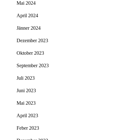
Mai 2024
April 2024
Jänner 2024
Dezember 2023
Oktober 2023
September 2023
Juli 2023
Juni 2023
Mai 2023
April 2023
Feber 2023