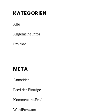
KATEGORIEN
Alle
Allgemeine Infos
Projekte
META
Anmelden
Feed der Einträge
Kommentare-Feed
WordPress.org