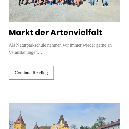
Markt der Artenvielfalt
Als Naturparkschule nehmen wir immer wieder gerne an
Veranstaltungen…..
Continue Reading