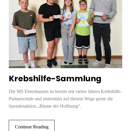
Krebshilfe-Sammlung
Die MS Ehrenhausen ist bereits seit vielen Jahren Krebshilfe-
Partnerschule und unterstützt auf diesem Wege gerne die
Spendenaktion „Blume der Hoffnung“.
Continue Reading