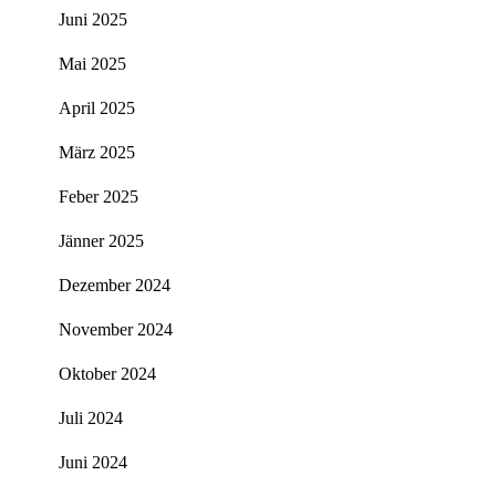
Juni 2025
Mai 2025
April 2025
März 2025
Feber 2025
Jänner 2025
Dezember 2024
November 2024
Oktober 2024
Juli 2024
Juni 2024