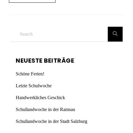
NEUESTE BEITRÄGE
Schöne Ferien!
Letzte Schulwoche
Handwerkliches Geschick
Schullandwoche in der Ramsau
Schullandwoche in der Stadt Salzburg