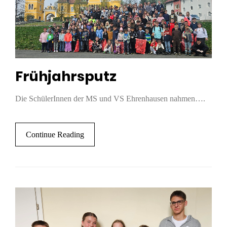
Frühjahrsputz
Die SchülerInnen der MS und VS Ehrenhausen nahmen….
Continue Reading