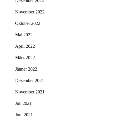
Dezember 2022
November 2022
Oktober 2022
Mai 2022
April 2022
März 2022
Jänner 2022
Dezember 2021
November 2021
Juli 2021
Juni 2021