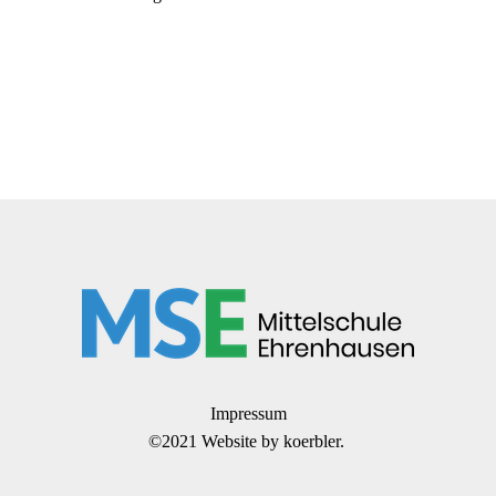
Impressum
©2021 Website by
koerbler.