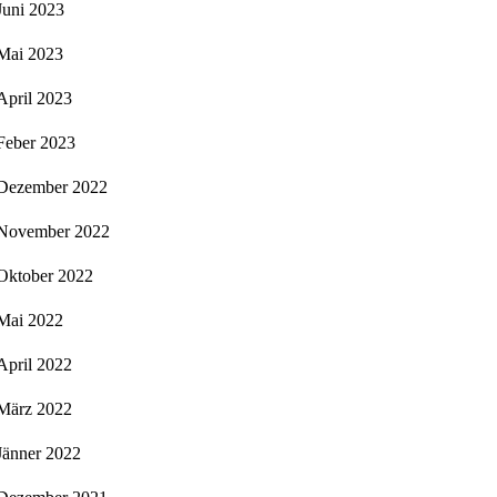
Juni 2023
Mai 2023
April 2023
Feber 2023
Dezember 2022
November 2022
Oktober 2022
Mai 2022
April 2022
März 2022
Jänner 2022