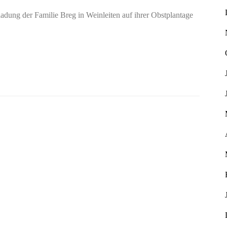
adung der Familie Breg in Weinleiten auf ihrer Obstplantage