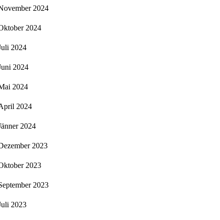
November 2024
Oktober 2024
Juli 2024
Juni 2024
Mai 2024
April 2024
Jänner 2024
Dezember 2023
Oktober 2023
September 2023
Juli 2023