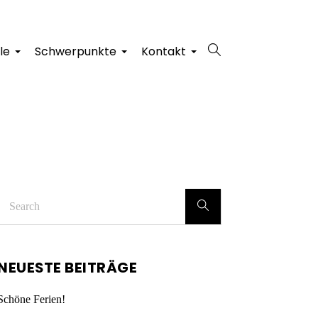
le
Schwerpunkte
Kontakt
+
+
+
NEUESTE BEITRÄGE
Schöne Ferien!