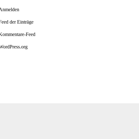
Anmelden
Feed der Einträge
Kommentare-Feed
WordPress.org