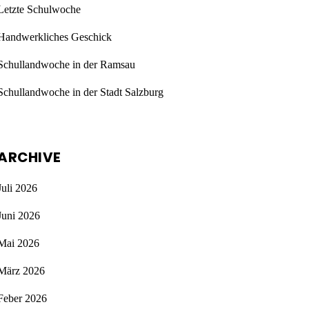
Letzte Schulwoche
Handwerkliches Geschick
Schullandwoche in der Ramsau
Schullandwoche in der Stadt Salzburg
ARCHIVE
Juli 2026
Juni 2026
Mai 2026
März 2026
Feber 2026