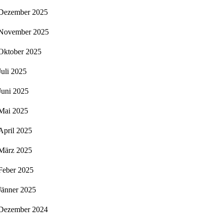
Dezember 2025
November 2025
Oktober 2025
Juli 2025
Juni 2025
Mai 2025
April 2025
März 2025
Feber 2025
Jänner 2025
Dezember 2024