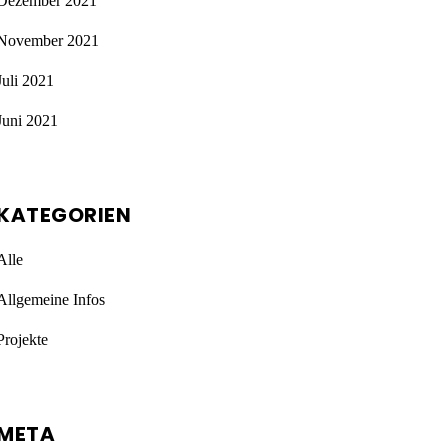
Dezember 2021
November 2021
Juli 2021
Juni 2021
KATEGORIEN
Alle
Allgemeine Infos
Projekte
META