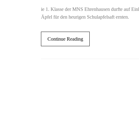
ie 1. Klasse der MNS Ehrenhausen durfte auf Einl
Äpfel für den heurigen Schulapfelsaft ernten.
Continue Reading