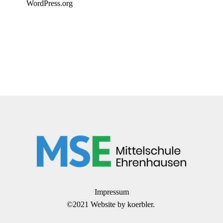
WordPress.org
Impressum
©2021 Website by
koerbler.