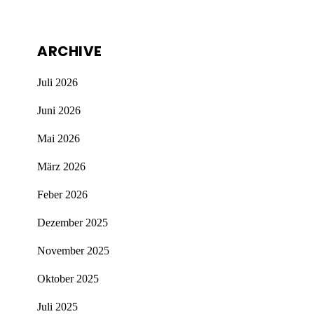
ARCHIVE
Juli 2026
Juni 2026
Mai 2026
März 2026
Feber 2026
Dezember 2025
November 2025
Oktober 2025
Juli 2025