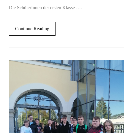
Die SchülerInnen der ersten Klasse ….
Continue Reading