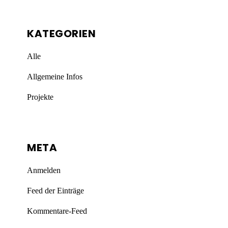
KATEGORIEN
Alle
Allgemeine Infos
Projekte
META
Anmelden
Feed der Einträge
Kommentare-Feed