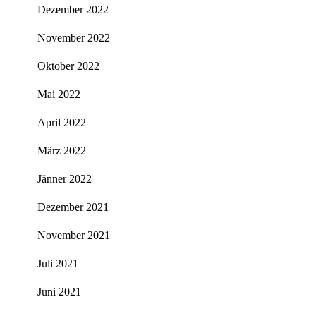
Dezember 2022
November 2022
Oktober 2022
Mai 2022
April 2022
März 2022
Jänner 2022
Dezember 2021
November 2021
Juli 2021
Juni 2021