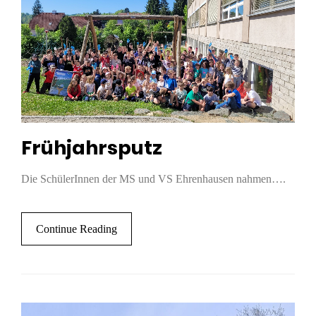
Frühjahrsputz
Die SchülerInnen der MS und VS Ehrenhausen nahmen….
Continue Reading