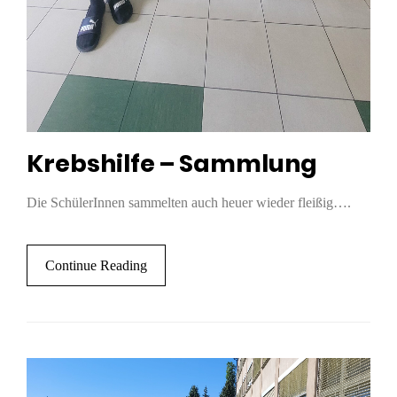
Krebshilfe – Sammlung
Die SchülerInnen sammelten auch heuer wieder fleißig….
Continue Reading