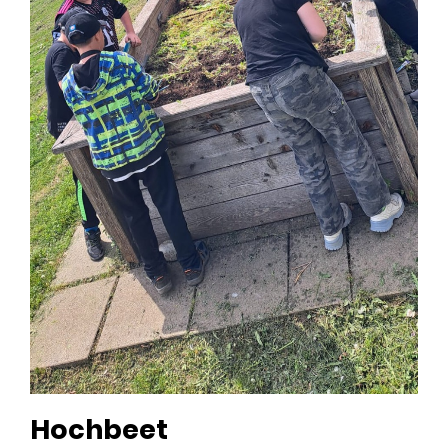
Hochbeet