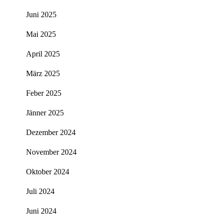
Juni 2025
Mai 2025
April 2025
März 2025
Feber 2025
Jänner 2025
Dezember 2024
November 2024
Oktober 2024
Juli 2024
Juni 2024