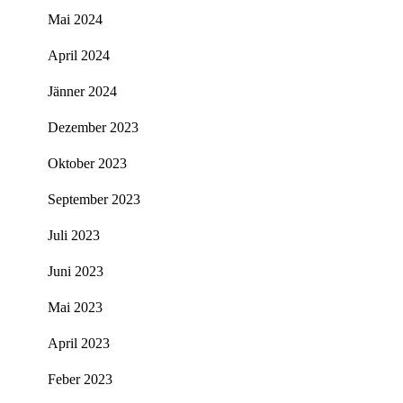
Mai 2024
April 2024
Jänner 2024
Dezember 2023
Oktober 2023
September 2023
Juli 2023
Juni 2023
Mai 2023
April 2023
Feber 2023