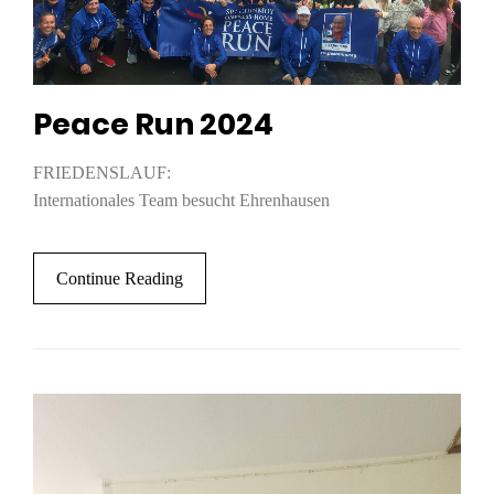
Peace Run 2024
FRIEDENSLAUF:
Internationales Team besucht Ehrenhausen
Continue Reading