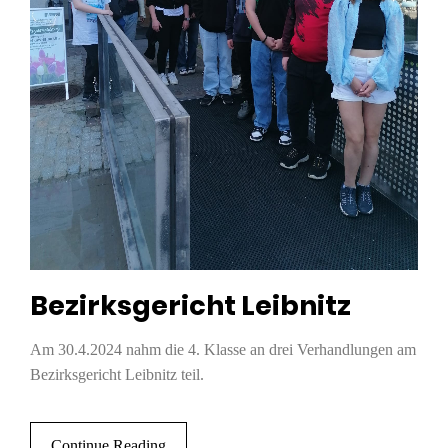
Bezirksgericht Leibnitz
Am 30.4.2024 nahm die 4. Klasse an drei Verhandlungen am
Bezirksgericht Leibnitz teil.
Continue Reading