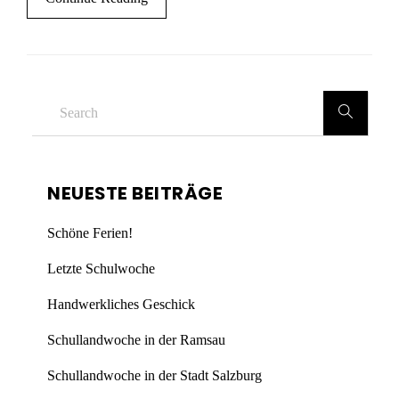
NEUESTE BEITRÄGE
Schöne Ferien!
Letzte Schulwoche
Handwerkliches Geschick
Schullandwoche in der Ramsau
Schullandwoche in der Stadt Salzburg