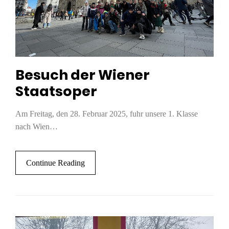
Besuch der Wiener
Staatsoper
Am Freitag, den 28. Februar 2025, fuhr unsere 1. Klasse
nach Wien…
Continue Reading