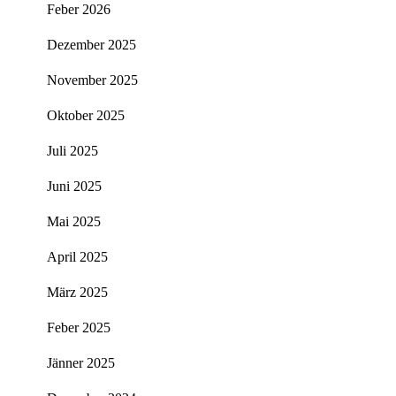
Feber 2026
Dezember 2025
November 2025
Oktober 2025
Juli 2025
Juni 2025
Mai 2025
April 2025
März 2025
Feber 2025
Jänner 2025