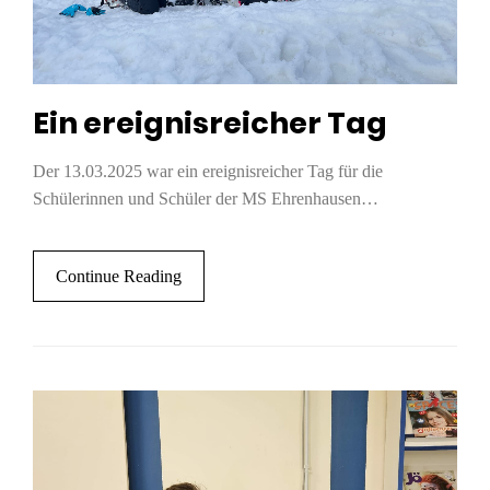
Ein ereignisreicher Tag
Der 13.03.2025 war ein ereignisreicher Tag für die
Schülerinnen und Schüler der MS Ehrenhausen…
Continue Reading