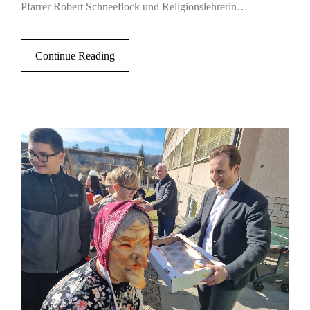
Pfarrer Robert Schneeflock und Religionslehrerin…
Continue Reading