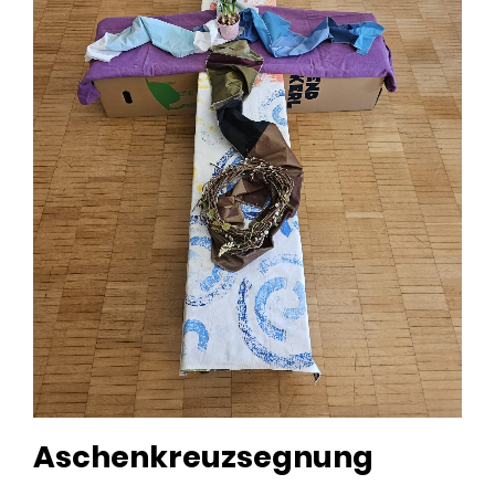
Aschenkreuzsegnung