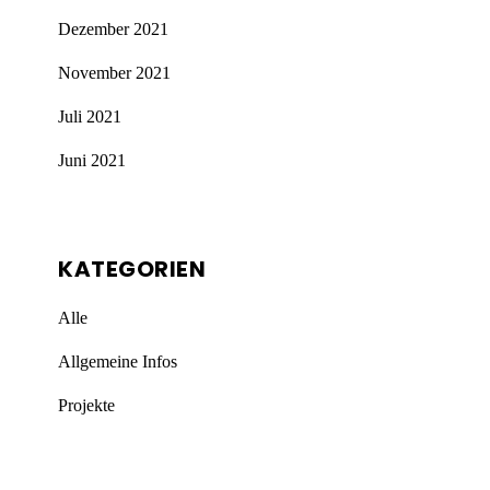
Dezember 2021
November 2021
Juli 2021
Juni 2021
KATEGORIEN
Alle
Allgemeine Infos
Projekte