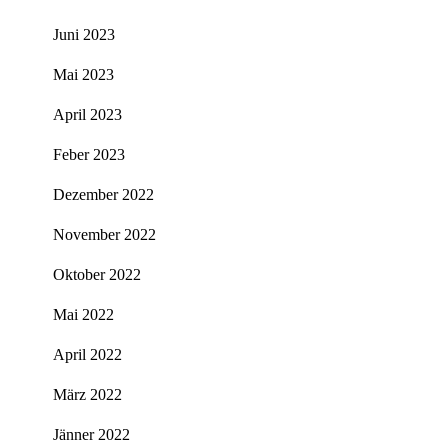
Juni 2023
Mai 2023
April 2023
Feber 2023
Dezember 2022
November 2022
Oktober 2022
Mai 2022
April 2022
März 2022
Jänner 2022