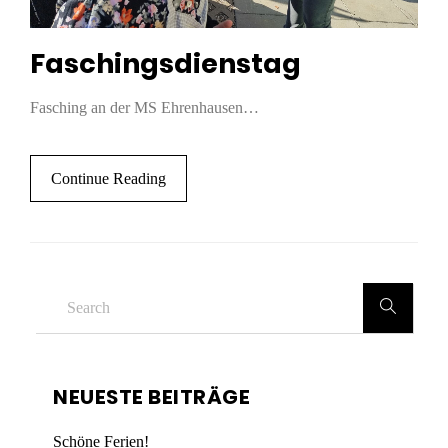
Faschingsdienstag
Fasching an der MS Ehrenhausen…
Continue Reading
NEUESTE BEITRÄGE
Schöne Ferien!