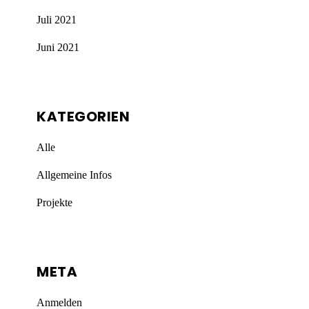
Juli 2021
Juni 2021
KATEGORIEN
Alle
Allgemeine Infos
Projekte
META
Anmelden