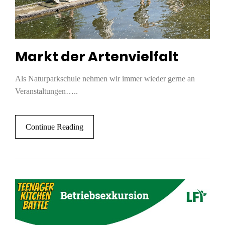
Markt der Artenvielfalt
Als Naturparkschule nehmen wir immer wieder gerne an
Veranstaltungen…..
Continue Reading