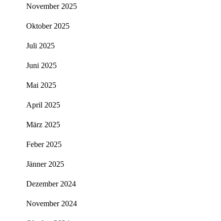
November 2025
Oktober 2025
Juli 2025
Juni 2025
Mai 2025
April 2025
März 2025
Feber 2025
Jänner 2025
Dezember 2024
November 2024