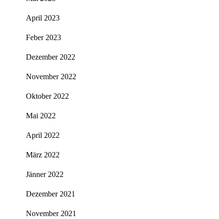
April 2023
Feber 2023
Dezember 2022
November 2022
Oktober 2022
Mai 2022
April 2022
März 2022
Jänner 2022
Dezember 2021
November 2021