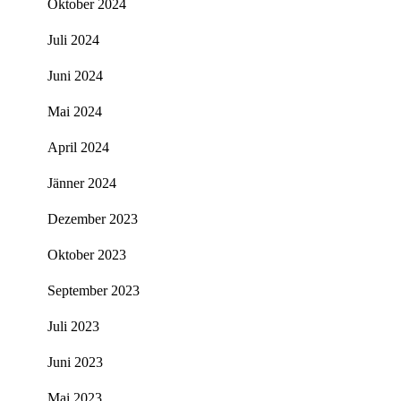
Oktober 2024
Juli 2024
Juni 2024
Mai 2024
April 2024
Jänner 2024
Dezember 2023
Oktober 2023
September 2023
Juli 2023
Juni 2023
Mai 2023