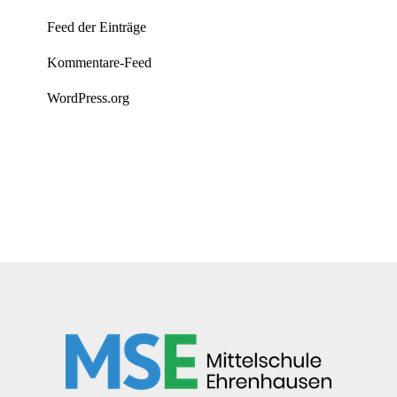
Feed der Einträge
Kommentare-Feed
WordPress.org