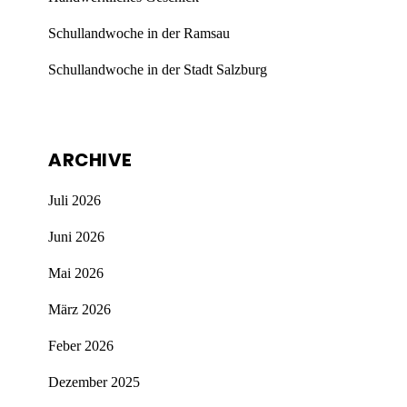
Schullandwoche in der Ramsau
Schullandwoche in der Stadt Salzburg
ARCHIVE
Juli 2026
Juni 2026
Mai 2026
März 2026
Feber 2026
Dezember 2025