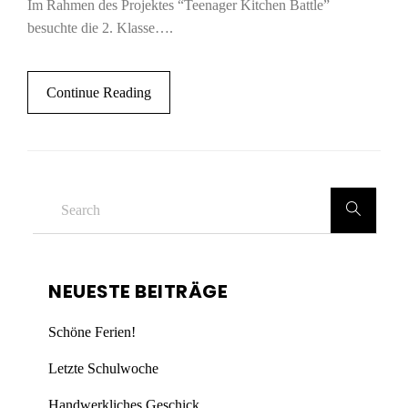
Im Rahmen des Projektes “Teenager Kitchen Battle”
besuchte die 2. Klasse….
Continue Reading
NEUESTE BEITRÄGE
Schöne Ferien!
Letzte Schulwoche
Handwerkliches Geschick