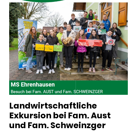
Landwirtschaftliche
Exkursion bei Fam. Aust
und Fam. Schweinzger