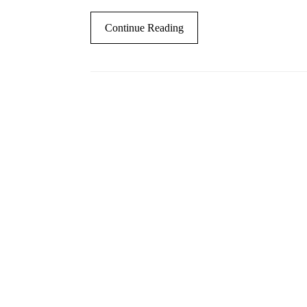
Continue Reading