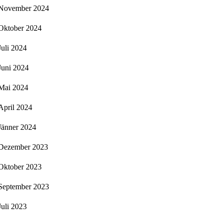
November 2024
Oktober 2024
Juli 2024
Juni 2024
Mai 2024
April 2024
Jänner 2024
Dezember 2023
Oktober 2023
September 2023
Juli 2023