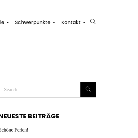
le
Schwerpunkte
Kontakt
+
+
+
NEUESTE BEITRÄGE
Schöne Ferien!