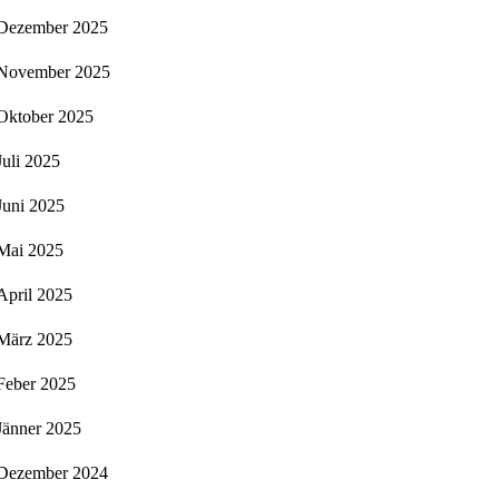
Dezember 2025
November 2025
Oktober 2025
Juli 2025
Juni 2025
Mai 2025
April 2025
März 2025
Feber 2025
Jänner 2025
Dezember 2024