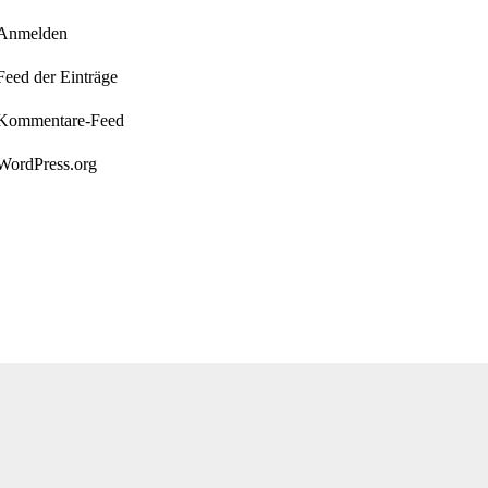
Anmelden
Feed der Einträge
Kommentare-Feed
WordPress.org