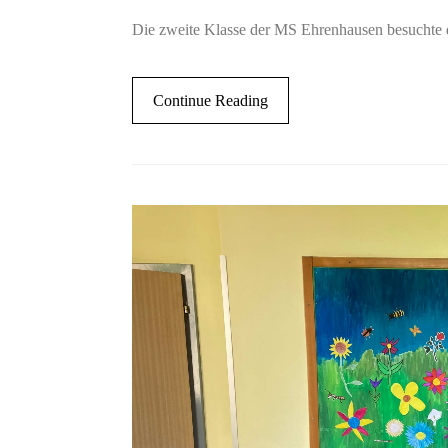
Die zweite Klasse der MS Ehrenhausen besuchte d
Continue Reading