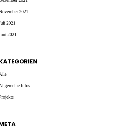
Dezember 2021
November 2021
Juli 2021
Juni 2021
KATEGORIEN
Alle
Allgemeine Infos
Projekte
META