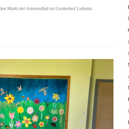
en Markt der Artenvielfalt im Grottenhof Leibnitz.