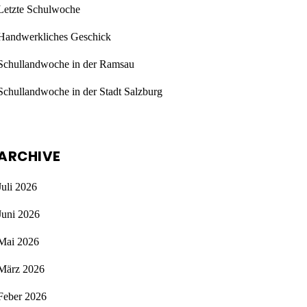
Letzte Schulwoche
Handwerkliches Geschick
Schullandwoche in der Ramsau
Schullandwoche in der Stadt Salzburg
ARCHIVE
Juli 2026
Juni 2026
Mai 2026
März 2026
Feber 2026