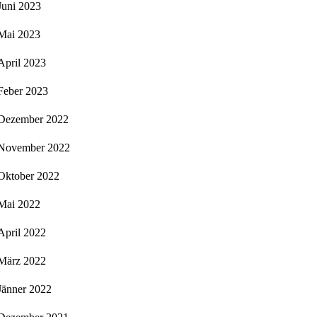
Juni 2023
Mai 2023
April 2023
Feber 2023
Dezember 2022
November 2022
Oktober 2022
Mai 2022
April 2022
März 2022
Jänner 2022