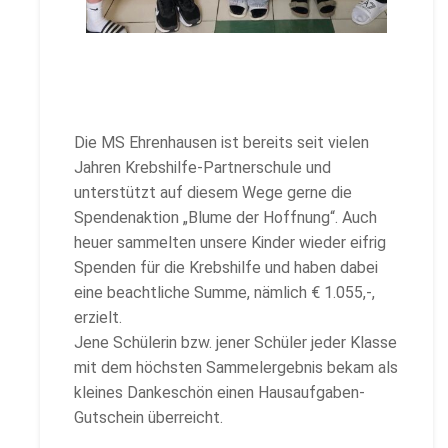
Die MS Ehrenhausen ist bereits seit vielen
Jahren Krebshilfe-Partnerschule und
unterstützt auf diesem Wege gerne die
Spendenaktion „Blume der Hoffnung“. Auch
heuer sammelten unsere Kinder wieder eifrig
Spenden für die Krebshilfe und haben dabei
eine beachtliche Summe, nämlich € 1.055,-,
erzielt.
Jene Schülerin bzw. jener Schüler jeder Klasse
mit dem höchsten Sammelergebnis bekam als
kleines Dankeschön einen Hausaufgaben-
Gutschein überreicht.