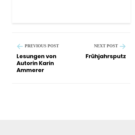
PREVIOUS POST
NEXT POST
Lesungen von
Frühjahrsputz
Autorin Karin
Ammerer