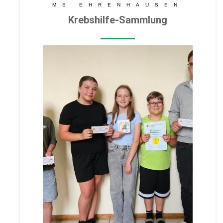
MS EHRENHAUSEN
Krebshilfe-Sammlung