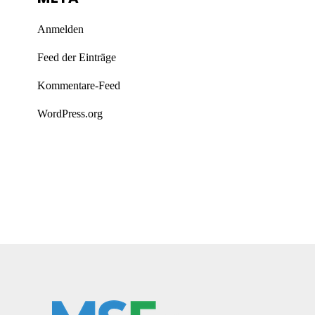
Anmelden
Feed der Einträge
Kommentare-Feed
WordPress.org