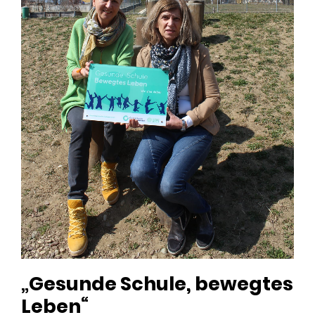
„Gesunde Schule, bewegtes
Leben“