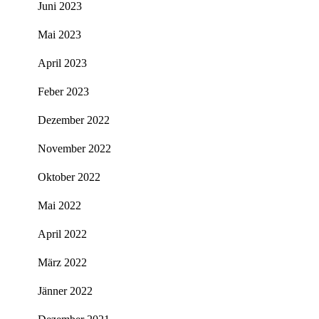
Juni 2023
Mai 2023
April 2023
Feber 2023
Dezember 2022
November 2022
Oktober 2022
Mai 2022
April 2022
März 2022
Jänner 2022