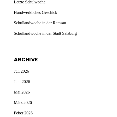
Letzte Schulwoche
Handwerkliches Geschick
Schullandwoche in der Ramsau
Schullandwoche in der Stadt Salzburg
ARCHIVE
Juli 2026
Juni 2026
Mai 2026
März 2026
Feber 2026