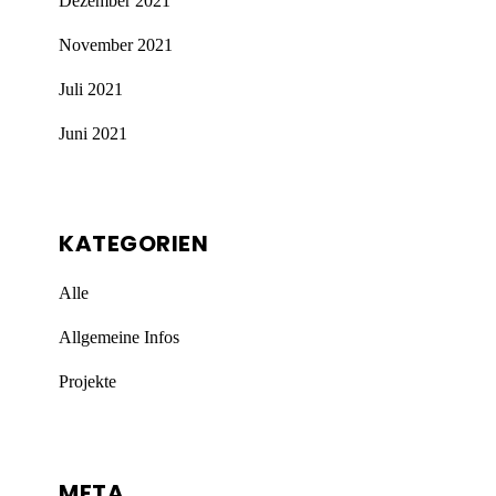
Dezember 2021
November 2021
Juli 2021
Juni 2021
KATEGORIEN
Alle
Allgemeine Infos
Projekte
META