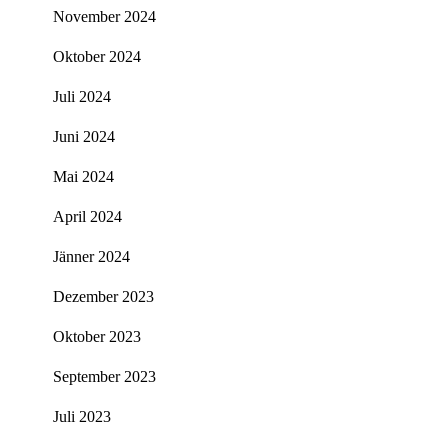
November 2024
Oktober 2024
Juli 2024
Juni 2024
Mai 2024
April 2024
Jänner 2024
Dezember 2023
Oktober 2023
September 2023
Juli 2023