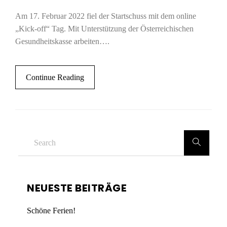
Am 17. Februar 2022 fiel der Startschuss mit dem online
„Kick-off“ Tag. Mit Unterstützung der Österreichischen
Gesundheitskasse arbeiten….
Continue Reading
NEUESTE BEITRÄGE
Schöne Ferien!