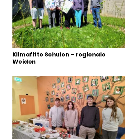
Klimafitte Schulen – regionale
Weiden