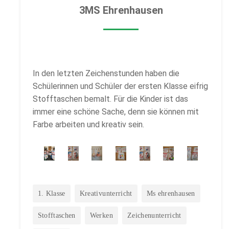
3MS Ehrenhausen
In den letzten Zeichenstunden haben die
Schülerinnen und Schüler der ersten Klasse eifrig
Stofftaschen bemalt. Für die Kinder ist das
immer eine schöne Sache, denn sie können mit
Farbe arbeiten und kreativ sein.
1. Klasse
Kreativunterricht
Ms ehrenhausen
Stofftaschen
Werken
Zeichenunterricht