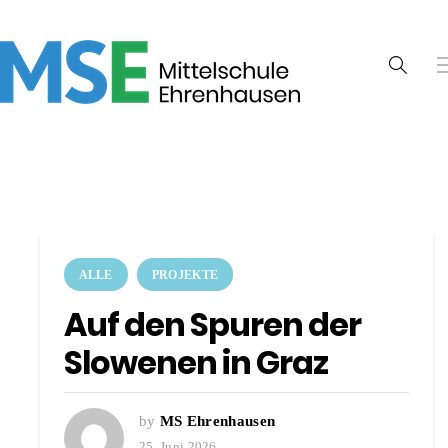
ALLE
PROJEKTE
Auf den Spuren der
Slowenen in Graz
by
MS Ehrenhausen
25. Juni 2026