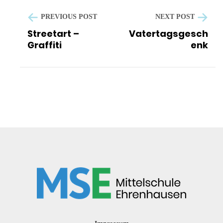
PREVIOUS POST
NEXT POST
Streetart –
Vatertagsgesch
Graffiti
enk