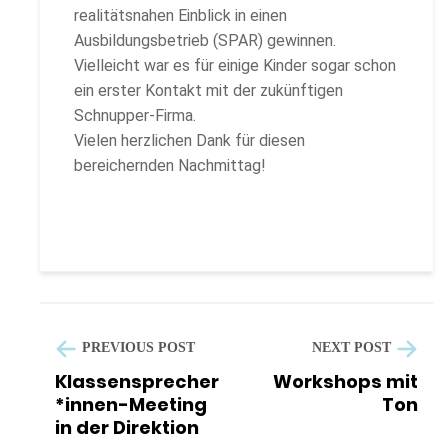
realitätsnahen Einblick in einen
Ausbildungsbetrieb (SPAR) gewinnen.
Vielleicht war es für einige Kinder sogar schon
ein erster Kontakt mit der zukünftigen
Schnupper-Firma.
Vielen herzlichen Dank für diesen
bereichernden Nachmittag!
PREVIOUS POST
NEXT POST
Klassensprecher
Workshops mit
*innen-Meeting
Ton
in der Direktion