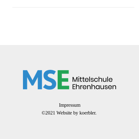
Impressum
©2021 Website by
koerbler.