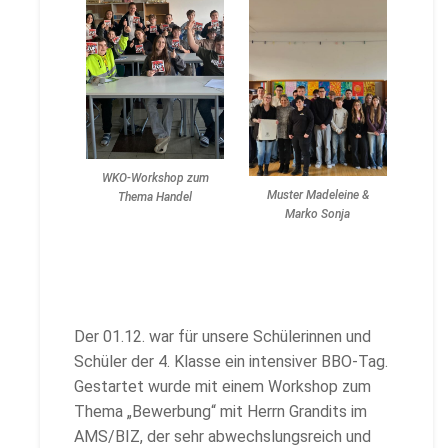
WKO-Workshop zum
Muster Madeleine &
Thema Handel
Marko Sonja
Der 01.12. war für unsere Schülerinnen und
Schüler der 4. Klasse ein intensiver BBO-Tag.
Gestartet wurde mit einem Workshop zum
Thema „Bewerbung“ mit Herrn Grandits im
AMS/BIZ, der sehr abwechslungsreich und