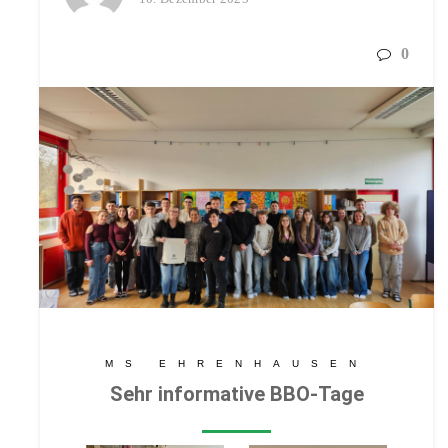
0
MS EHRENHAUSEN
Sehr informative BBO-Tage