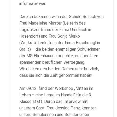
informativ war.
Danach bekamen wir in der Schule Besuch von
Frau Madeleine Muster (Leiterin des
Logistikzentrums der Firma Umdasch in
Hasendorf) und Frau Sonja Marko
(Werkstättenleiterin der Firma Hirschmugl in
Gralla) – die beiden ehemaligen Schülerinnen
der MS Ehrenhausen berichteten über ihren
spannenden beruflichen Werdegang.
Wir danken den beiden Damen sehr herzlich,
dass sie sich die Zeit genommen haben!
Am 09.12. fand der Workshop „Mitten im
Leben – eine Lehre im Handel“ für die 3.
Klasse statt. Durch das Interview mit
unserem Gast, Frau Jessica Penz, konnten
unsere Schülerinnen und Schüler einen