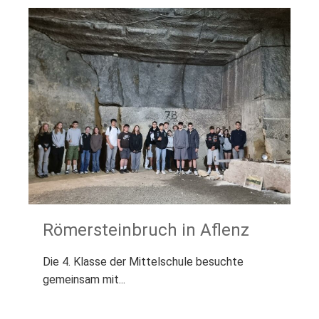
Römersteinbruch in Aflenz
Die 4. Klasse der Mittelschule besuchte
gemeinsam mit...