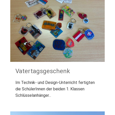
Vatertagsgeschenk
Im Technik- und Design-Unterricht fertigten
die SchülerInnen der beiden 1. Klassen
Schlüsselanhänger...