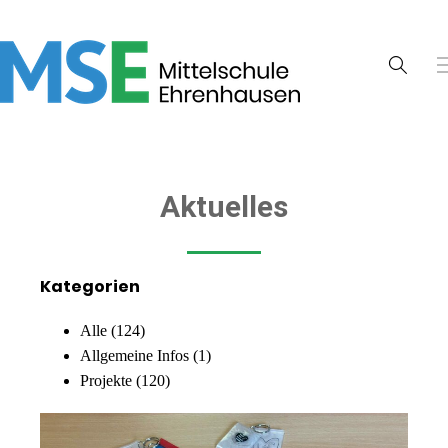
Aktuelles
Kategorien
Alle
(124)
Allgemeine Infos
(1)
Projekte
(120)