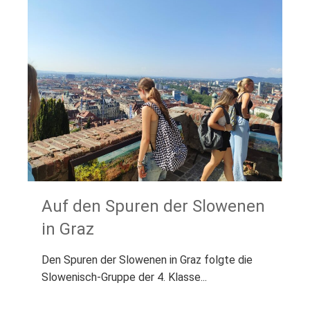
Auf den Spuren der Slowenen
in Graz
Den Spuren der Slowenen in Graz folgte die
Slowenisch-Gruppe der 4. Klasse...