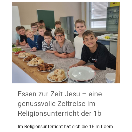
Essen zur Zeit Jesu – eine
genussvolle Zeitreise im
Religionsunterricht der 1b
Im Religionsunterricht hat sich die 1B mit dem