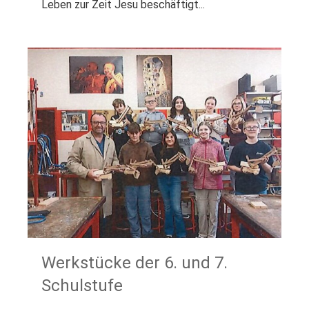
Leben zur Zeit Jesu beschäftigt...
Werkstücke der 6. und 7.
Schulstufe