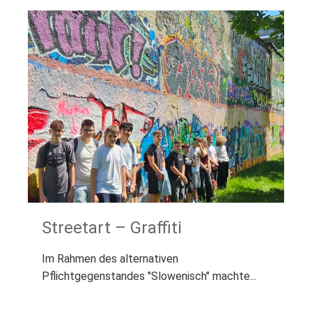
Streetart – Graffiti
Im Rahmen des alternativen
Pflichtgegenstandes "Slowenisch" machte...