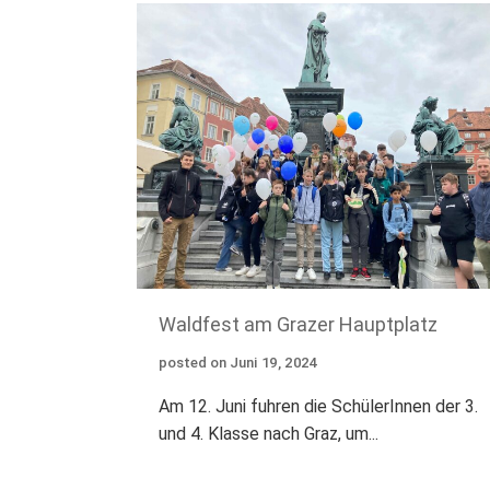
Waldfest am Grazer Hauptplatz
posted on
Juni
19
,
2024
Am 12. Juni fuhren die SchülerInnen der 3.
und 4. Klasse nach Graz, um...