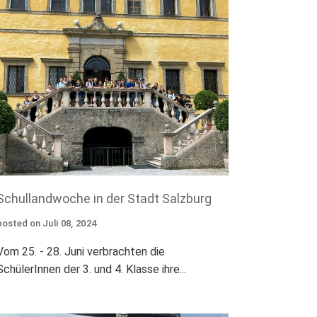
Schullandwoche in der Stadt Salzburg
posted on
Juli
08
,
2024
Vom 25. - 28. Juni verbrachten die
SchülerInnen der 3. und 4. Klasse ihre...