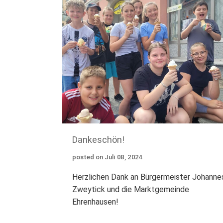
Dankeschön!
posted on
Juli
08
,
2024
Herzlichen Dank an Bürgermeister Johanne
Zweytick und die Marktgemeinde
Ehrenhausen!