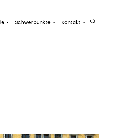
le
Schwerpunkte
Kontakt
+
+
+