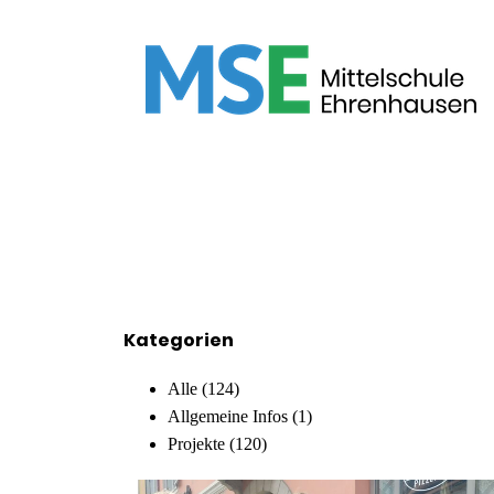
Kategorien
Alle
(124)
Allgemeine Infos
(1)
Projekte
(120)