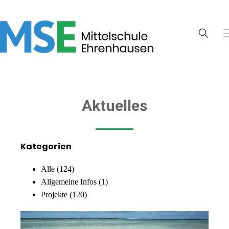
Aktuelles
Kategorien
Alle
(124)
Allgemeine Infos
(1)
Projekte
(120)