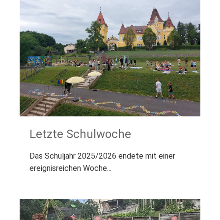
Letzte Schulwoche
Das Schuljahr 2025/2026 endete mit einer
ereignisreichen Woche...