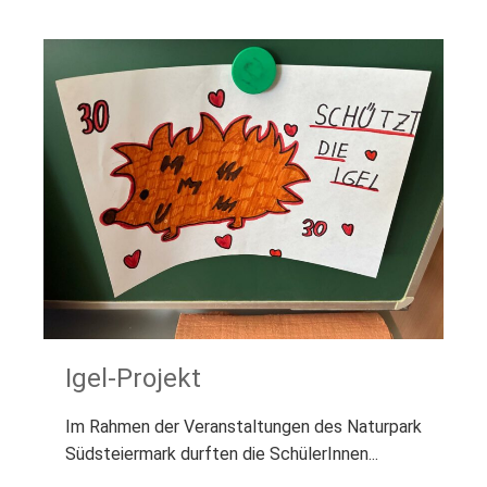
Igel-Projekt
Im Rahmen der Veranstaltungen des Naturpark
Südsteiermark durften die SchülerInnen...