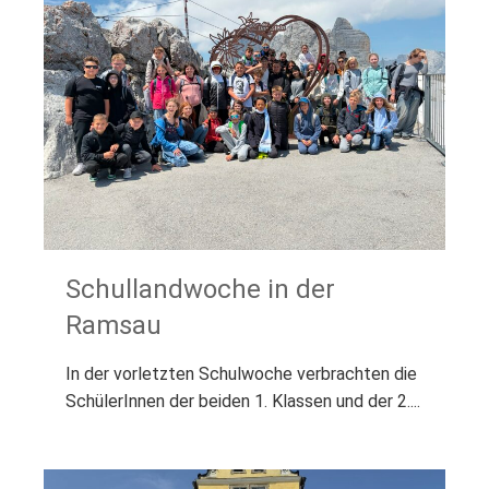
Schullandwoche in der
Ramsau
In der vorletzten Schulwoche verbrachten die
SchülerInnen der beiden 1. Klassen und der 2....