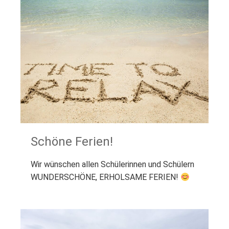
Schöne Ferien!
Wir wünschen allen Schülerinnen und Schülern
WUNDERSCHÖNE, ERHOLSAME FERIEN!