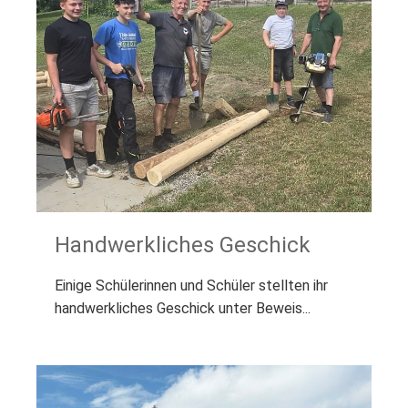
Handwerkliches Geschick
Einige Schülerinnen und Schüler stellten ihr
handwerkliches Geschick unter Beweis...