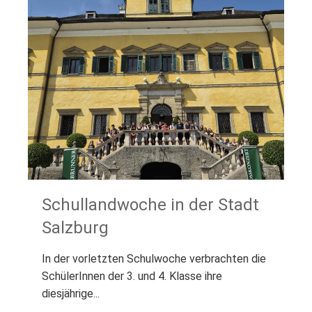
Schullandwoche in der Stadt
Salzburg
In der vorletzten Schulwoche verbrachten die
SchülerInnen der 3. und 4. Klasse ihre
diesjährige...